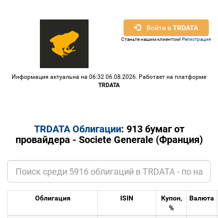
Войти в
TRDATA
Станьте нашим клиентом!
Регистрация
Информация актуальна на 06:32 06.08.2026. Работает на платформе
TRDATA
TRDATA Облигации
: 913 бумаг от
провайдера - Societe Generale (Франция)
Облигация
ISIN
Купон,
Валюта
%