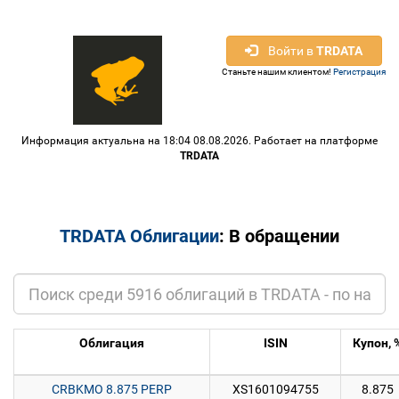
Войти в
TRDATA
Станьте нашим клиентом!
Регистрация
Информация актуальна на 18:04 08.08.2026. Работает на платформе
TRDATA
TRDATA Облигации
: В обращении
Облигация
ISIN
Купон, 
CRBKMO 8.875 PERP
XS1601094755
8.875