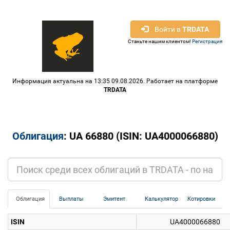
Войти в
TRDATA
Станьте нашим клиентом!
Регистрация
Информация актуальна на 13:35 09.08.2026. Работает на платформе
TRDATA
Облигация
: UA 66880 (ISIN: UA4000066880)
Облигация
Выплаты
Эмитент
Калькулятор
Котировки
ISIN
UA4000066880