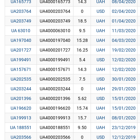
UA165773
UA4000165773
14.3
UAH
08/04/2020
UA203764
UA4000203764
0
USD
02/04/2020
UA203749
UA4000203749
18.5
UAH
01/04/2020
UA 63010
UA4000063010
9.5
UAH
11/03/2020
UA197040
UA4000197040
15.28
UAH
04/03/2020
UA201727
UA4000201727
16.25
UAH
19/02/2020
UA199491
UA4000199491
5.4
USD
12/02/2020
UA157671
UA4000157671
14.3
UAH
12/02/2020
UA202535
UA4000202535
7.5
USD
30/01/2020
UA203244
UA4000203244
0
UAH
29/01/2020
UA201396
UA4000201396
5.62
USD
15/01/2020
UA196620
UA4000196620
15.74
UAH
15/01/2020
UA199913
UA4000199913
15.7
UAH
08/01/2020
UA 188551
UA4000188551
9.50
UAH
23/12/2019
UA203566
UA4000203566
0
USD
12/12/2019