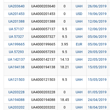
UA203640
UA4000203640
0
UAH
26/06/2019
UA201453
UA4000201453
0
USD
19/06/2019
UA201388
UA4000201388
0
UAH
12/06/2019
UA 57137
UA4000057137
9.5
UAH
12/06/2019
UA 57327
UA4000057327
9.5
UAH
05/06/2019
UA199665
UA4000199665
3.95
EUR
05/06/2019
UA 57293
UA4000057293
9.5
UAH
29/05/2019
UA 142137
UA4000142137
14.13
UAH
22/05/2019
UA194138
UA4000194138
18.21
UAH
15/05/2019
UA121503
UA4000121503
9.5
UAH
15/05/2019
UA203228
UA4000203228
0
UAH
01/05/2019
UA194088
UA4000194088
18.45
UAH
24/04/2019
UA203202
UA4000203202
0
UAH
18/04/2019