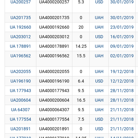
UA200257
UA4000200257
5.3
USD
30/01/2019
UA201735
UA4000201735
0
UAH
30/01/2019
UA 192660
UA4000192660
20
UAH
23/01/2019
UA203012
UA4000203012
0
USD
16/01/2019
UA 178891
UA4000178891
14.25
UAH
09/01/2019
UA196562
UA4000196562
15.5
UAH
02/01/2019
UA202055
UA4000202055
0
UAH
19/12/2018
UA196190
UA4000196190
6.4
USD
12/12/2018
UA 177943
UA4000177943
9.5
UAH
28/11/2018
UA200604
UA4000200604
16.5
UAH
28/11/2018
UA 64307
UA4000064307
9.5
UAH
21/11/2018
UA 177554
UA4000177554
7.5
USD
21/11/2018
UA201891
UA4000201891
0
USD
21/11/2018