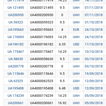
UA 177919
UA4000177919
14.25
UAH
14/11/2018
UA 121495
UA4000121495
9.5
UAH
07/11/2018
UA200950
UA4000200950
0
UAH
07/11/2018
UA 59323
UA4000059323
9.5
UAH
31/10/2018
UA195663
UA4000195663
4
EUR
24/10/2018
UA 176093
UA4000176093
14.25
UAH
24/10/2018
UA196182
UA4000196182
6.35
USD
17/10/2018
UA 175467
UA4000175467
14.25
UAH
10/10/2018
UA 58630
UA4000058630
9.5
UAH
03/10/2018
UA200778
UA4000200778
0
UAH
03/10/2018
UA 115646
UA4000115646
9.5
UAH
19/09/2018
UA 62525
UA4000062525
9.5
UAH
12/09/2018
UA195408
UA4000195408
6.48
USD
12/09/2018
UA 174239
UA4000174239
14.25
UAH
05/09/2018
UA200661
UA4000200661
16.92
UAH
05/09/2018