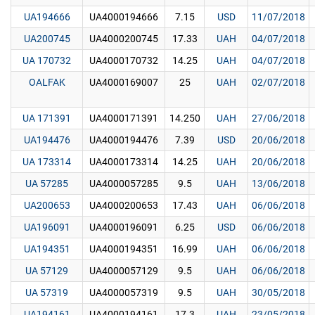
UA194666
UA4000194666
7.15
USD
11/07/2018
UA200745
UA4000200745
17.33
UAH
04/07/2018
UA 170732
UA4000170732
14.25
UAH
04/07/2018
OALFAK
UA4000169007
25
UAH
02/07/2018
UA 171391
UA4000171391
14.250
UAH
27/06/2018
UA194476
UA4000194476
7.39
USD
20/06/2018
UA 173314
UA4000173314
14.25
UAH
20/06/2018
UA 57285
UA4000057285
9.5
UAH
13/06/2018
UA200653
UA4000200653
17.43
UAH
06/06/2018
UA196091
UA4000196091
6.25
USD
06/06/2018
UA194351
UA4000194351
16.99
UAH
06/06/2018
UA 57129
UA4000057129
9.5
UAH
06/06/2018
UA 57319
UA4000057319
9.5
UAH
30/05/2018
UA194161
UA4000194161
17.3
UAH
23/05/2018