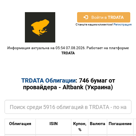
Войти в
TRDATA
Станьте нашим клиентом!
Регистрация
Информация актуальна на 05:54 07.08.2026. Работает на платформе
TRDATA
TRDATA Облигации
: 746 бумаг от
провайдера - Altbank (Украина)
Облигация
ISIN
Купон,
Валюта
Погашение
%