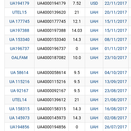
UA194179
UA4000194179
7.52
USD
22/11/2017
UTEL15
UA4000139620
21
UAH
20/11/2017
UA 177745
UA4000177745
12.1
UAH
15/11/2017
UA197388
UA4000197388
14.03
UAH
15/11/2017
UA 153340
UA4000153340
14.3
UAH
08/11/2017
UA196737
UA4000196737
0
UAH
01/11/2017
OALFAM
UA4000187082
10.0
UAH
23/10/2017
UA 58614
UA4000058614
9.5
UAH
04/10/2017
UA 115216
UA4000115216
9.5
UAH
13/09/2017
UA 92167
UA4000092167
9.5
UAH
23/08/2017
UTEL14
UA4000139612
21
UAH
21/08/2017
UA 158315
UA4000158315
14.3
UAH
16/08/2017
UA 145973
UA4000145973
14.3
UAH
02/08/2017
UA194856
UA4000194856
0
UAH
26/07/2017