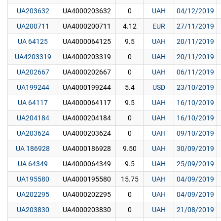
UA203632
UA4000203632
0
UAH
04/12/2019
UA200711
UA4000200711
4.12
EUR
27/11/2019
UA 64125
UA4000064125
9.5
UAH
20/11/2019
UA4203319
UA4000203319
0
UAH
20/11/2019
UA202667
UA4000202667
0
UAH
06/11/2019
UA199244
UA4000199244
5.4
USD
23/10/2019
UA 64117
UA4000064117
9.5
UAH
16/10/2019
UA204184
UA4000204184
0
UAH
16/10/2019
UA203624
UA4000203624
0
UAH
09/10/2019
UA 186928
UA4000186928
9.50
UAH
30/09/2019
UA 64349
UA4000064349
9.5
UAH
25/09/2019
UA195580
UA4000195580
15.75
UAH
04/09/2019
UA202295
UA4000202295
0
UAH
04/09/2019
UA203830
UA4000203830
0
UAH
21/08/2019