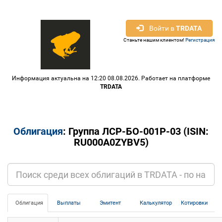
Войти в
TRDATA
Станьте нашим клиентом!
Регистрация
Информация актуальна на 12:20 08.08.2026. Работает на платформе
TRDATA
Облигация
: Группа ЛСР-БО-001P-03 (ISIN:
RU000A0ZYBV5)
Облигация
Выплаты
Эмитент
Калькулятор
Котировки