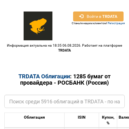
Войти в
TRDATA
Станьте нашим клиентом!
Регистрация
Информация актуальна на 18:35 06.08.2026. Работает на платформе
TRDATA
TRDATA Облигации
: 1285 бумаг от
провайдера - РОСБАНК (Россия)
Облигация
ISIN
Купон,
Валю
%