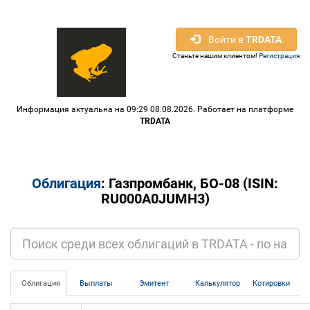
Войти в
TRDATA
Станьте нашим клиентом!
Регистрация
Информация актуальна на 09:29 08.08.2026. Работает на платформе
TRDATA
Облигация
: Газпромбанк, БО-08 (ISIN:
RU000A0JUMH3)
Облигация
Выплаты
Эмитент
Калькулятор
Котировки